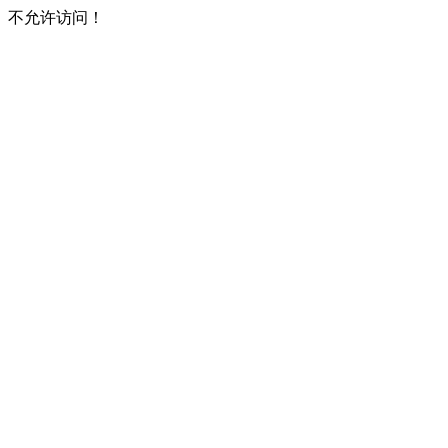
不允许访问！